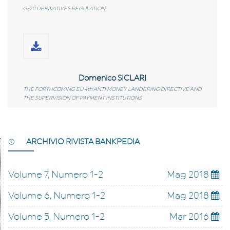
G-20 DERIVATIVES REGULATION
Domenico SICLARI
THE FORTHCOMING EU 4th ANTI MONEY LANDERING DIRECTIVE AND
THE SUPERVISION OF PAYMENT INSTITUTIONS
ARCHIVIO RIVISTA BANKPEDIA
Volume 7, Numero 1-2
Mag 2018
Volume 6, Numero 1-2
Mag 2018
Volume 5, Numero 1-2
Mar 2016