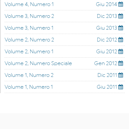
Volume 4, Numero 1
Giu 2014
Volume 3, Numero 2
Dic 2013
Volume 3, Numero 1
Giu 2013
Volume 2, Numero 2
Dic 2012
Volume 2, Numero 1
Giu 2012
Volume 2, Numero Speciale
Gen 2012
Volume 1, Numero 2
Dic 2011
Volume 1, Numero 1
Giu 2011