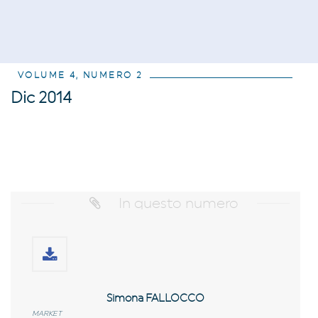
VOLUME 4, NUMERO 2
Dic 2014
In questo numero
Simona FALLOCCO
MARKET