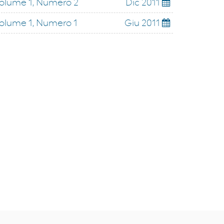
olume 1, Numero 2
Dic 2011
olume 1, Numero 1
Giu 2011