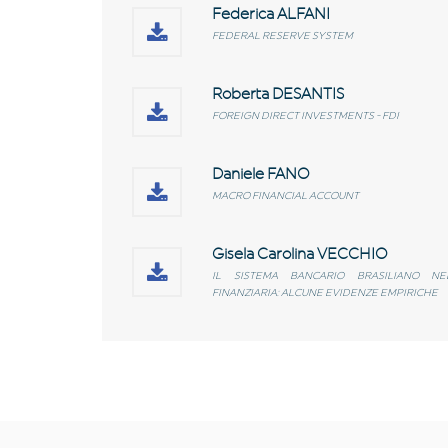
Federica ALFANI
FEDERAL RESERVE SYSTEM
Roberta DESANTIS
FOREIGN DIRECT INVESTMENTS - FDI
Daniele FANO
MACRO FINANCIAL ACCOUNT
Gisela Carolina VECCHIO
IL SISTEMA BANCARIO BRASILIANO NE
FINANZIARIA: ALCUNE EVIDENZE EMPIRICHE