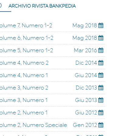
ARCHIVIO RIVISTA BANKPEDIA
olume 7, Numero 1-2
Mag 2018
olume 6, Numero 1-2
Mag 2018
olume 5, Numero 1-2
Mar 2016
olume 4, Numero 2
Dic 2014
olume 4, Numero 1
Giu 2014
olume 3, Numero 2
Dic 2013
olume 3, Numero 1
Giu 2013
olume 2, Numero 1
Giu 2012
olume 2, Numero Speciale
Gen 2012